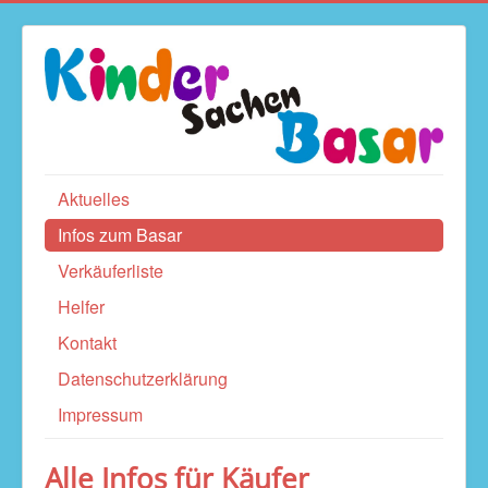
Aktuelles
Infos zum Basar
Verkäuferliste
Helfer
Kontakt
Datenschutzerklärung
Impressum
Alle Infos für Käufer