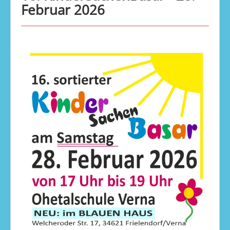
Februar 2026